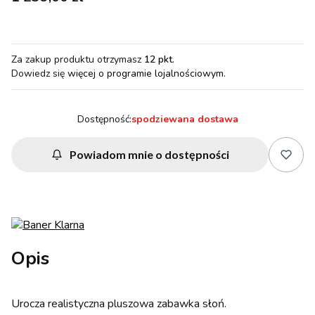
Za zakup produktu otrzymasz
12 pkt
.
Dowiedz się
więcej o programie lojalnościowym.
Dostępność:
spodziewana dostawa
Powiadom mnie o dostępności
Opis
Urocza realistyczna pluszowa zabawka słoń.