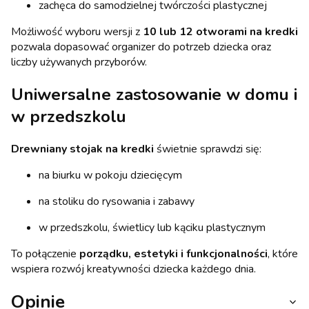
zachęca do samodzielnej twórczości plastycznej
Możliwość wyboru wersji z
10 lub 12 otworami na kredki
pozwala dopasować organizer do potrzeb dziecka oraz
liczby używanych przyborów.
Uniwersalne zastosowanie w domu i
w przedszkolu
Drewniany stojak na kredki
świetnie sprawdzi się:
na biurku w pokoju dziecięcym
na stoliku do rysowania i zabawy
w przedszkolu, świetlicy lub kąciku plastycznym
To połączenie
porządku, estetyki i funkcjonalności
, które
wspiera rozwój kreatywności dziecka każdego dnia.
Opinie