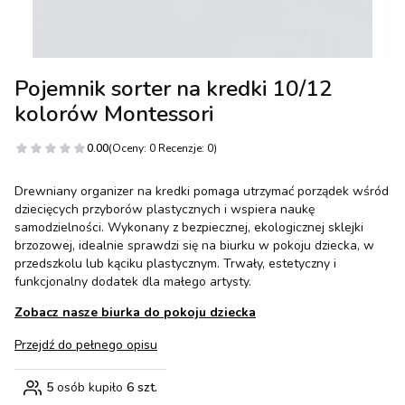
Pojemnik sorter na kredki 10/12
kolorów Montessori
0.00
(Oceny: 0 Recenzje: 0)
Drewniany organizer na kredki pomaga utrzymać porządek wśród
dziecięcych przyborów plastycznych i wspiera naukę
samodzielności. Wykonany z bezpiecznej, ekologicznej sklejki
brzozowej, idealnie sprawdzi się na biurku w pokoju dziecka, w
przedszkolu lub kąciku plastycznym. Trwały, estetyczny i
funkcjonalny dodatek dla małego artysty.
Zobacz nasze biurka do pokoju dziecka
Przejdź do pełnego opisu
5
osób kupiło
6 szt.