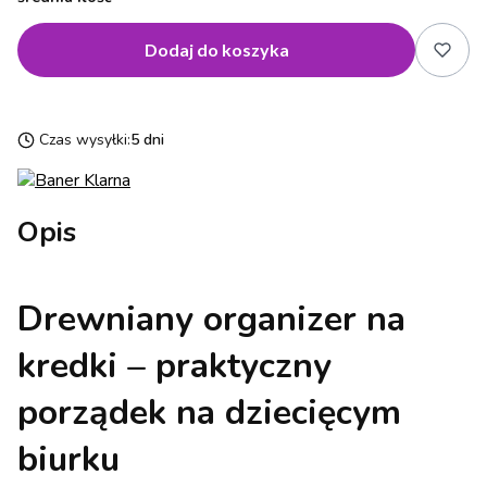
Dodaj do koszyka
Czas wysyłki:
5 dni
Opis
Drewniany organizer na
kredki – praktyczny
porządek na dziecięcym
biurku