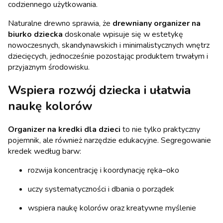
codziennego użytkowania.
Naturalne drewno sprawia, że
drewniany organizer na
biurko dziecka
doskonale wpisuje się w estetykę
nowoczesnych, skandynawskich i minimalistycznych wnętrz
dziecięcych, jednocześnie pozostając produktem trwałym i
przyjaznym środowisku.
Wspiera rozwój dziecka i ułatwia
naukę kolorów
Organizer na kredki dla dzieci
to nie tylko praktyczny
pojemnik, ale również narzędzie edukacyjne. Segregowanie
kredek według barw:
rozwija koncentrację i koordynację ręka–oko
uczy systematyczności i dbania o porządek
wspiera naukę kolorów oraz kreatywne myślenie