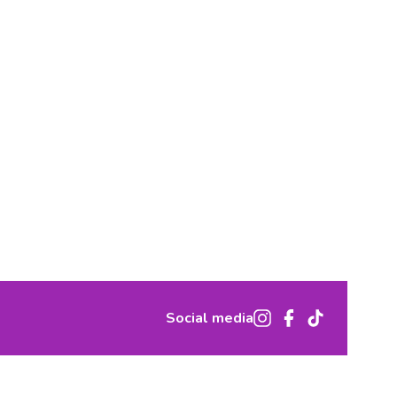
Social media