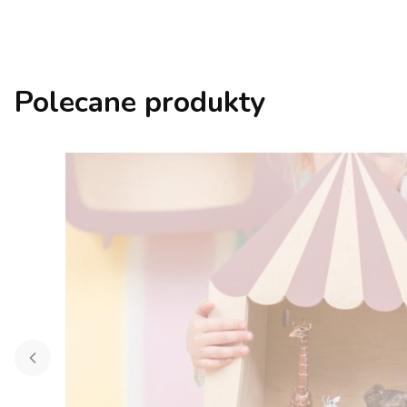
Polecane produkty