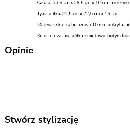
Całość: 33,5 cm x 39,5 cm x 16 cm (mierzone b
Tylna półka: 32,5 cm x 22,5 cm x 16 cm
Materiał: sklejka brzozowa 10 mm pokryta farb
Kolor: drewniana półka z miętowo-białym fron
Opinie
Stwórz stylizację