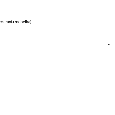
ecieraniu mebelka)