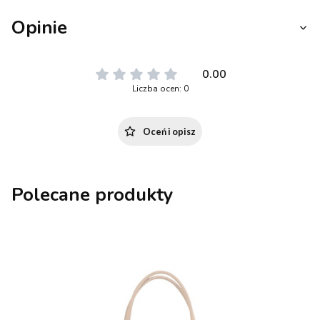
Opinie
0.00
Liczba ocen: 0
Oceń i opisz
Polecane produkty