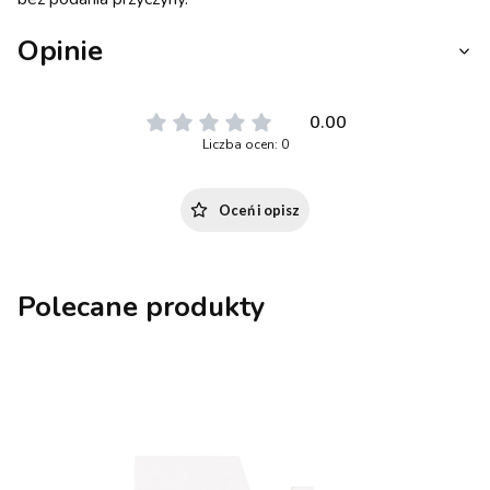
Opinie
0.00
Liczba ocen: 0
Oceń i opisz
Polecane produkty