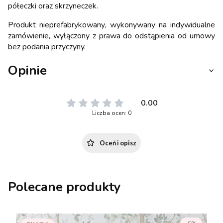
półeczki oraz skrzyneczek.
Produkt nieprefabrykowany, wykonywany na indywidualne
zamówienie, wyłączony z prawa do odstąpienia od umowy
bez podania przyczyny.
Opinie
0.00
Liczba ocen: 0
Oceń i opisz
Polecane produkty