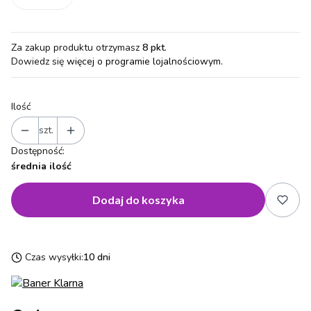
Za zakup produktu otrzymasz
8 pkt
.
Dowiedz się
więcej o programie lojalnościowym.
Ilość
szt.
Dostępność:
średnia ilość
Dodaj do koszyka
Czas wysyłki:
10 dni