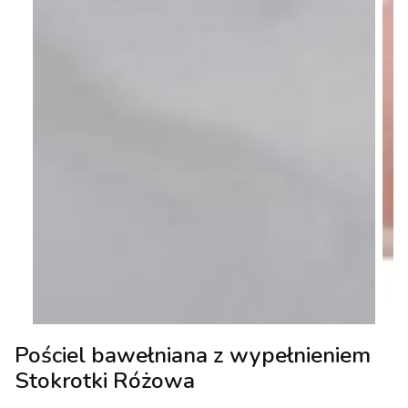
Pościel bawełniana z wypełnieniem
Stokrotki Różowa