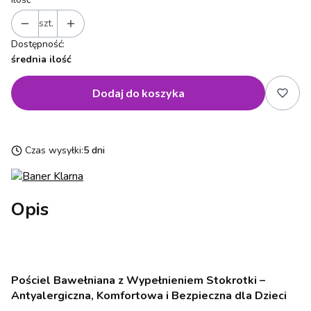
szt.
Dostępność:
średnia ilość
Dodaj do koszyka
Czas wysyłki:
5 dni
Opis
Pościel Bawełniana z Wypełnieniem Stokrotki –
Antyalergiczna, Komfortowa i Bezpieczna dla Dzieci