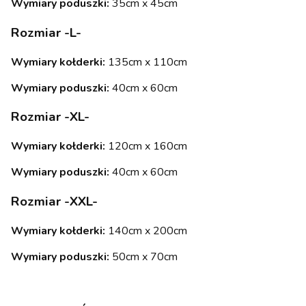
Wymiary poduszki:
35cm x 45cm
Rozmiar -L-
Wymiary kołderki:
135cm x 110cm
Wymiary poduszki:
40cm x 60cm
Rozmiar -XL-
Wymiary kołderki:
120cm x 160cm
Wymiary poduszki:
40cm x 60cm
Rozmiar -XXL-
Wymiary kołderki:
140cm x 200cm
Wymiary poduszki:
50cm x 70cm