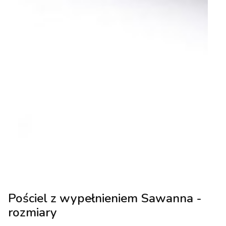
Pościel z wypełnieniem Sawanna -
rozmiary