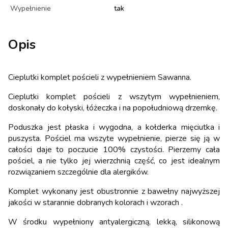
Wypełnienie
tak
Opis
Cieplutki komplet pościeli z wypełnieniem Sawanna.
Cieplutki komplet pościeli z wszytym wypełnieniem,
doskonały do kołyski, łóżeczka i na popołudniową drzemkę.
Poduszka jest płaska i wygodna, a kołderka mięciutka i
puszysta. Pościel ma wszyte wypełnienie, pierze się ją w
całości daje to poczucie 100% czystości. Pierzemy cała
pościel, a nie tylko jej wierzchnią część, co jest idealnym
rozwiązaniem szczególnie dla alergików.
Komplet wykonany jest obustronnie z bawełny najwyższej
jakości w starannie dobranych kolorach i wzorach .
W środku wypełniony antyalergiczną, lekką, silikonową