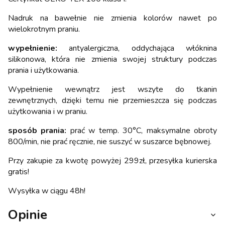
Nadruk na bawełnie nie zmienia kolorów nawet po
wielokrotnym praniu.
wypełnienie:
antyalergiczna, oddychająca włóknina
silikonowa, która nie zmienia swojej struktury podczas
prania i użytkowania.
Wypełnienie wewnątrz jest wszyte do tkanin
zewnętrznych, dzięki temu nie przemieszcza się podczas
użytkowania i w praniu.
sposób prania:
prać w temp. 30°C, maksymalne obroty
800/min, nie prać ręcznie, nie suszyć w suszarce bębnowej.
Przy zakupie za kwotę powyżej 299zł, przesyłka kurierska
gratis!
Wysyłka w ciągu 48h!
Opinie