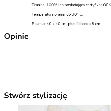
Tkanina: 100% len posiadająca certyfikat O
Temperatura prania: do 30° C.
Rozmiar 40 x 40 cm, plus falbanka 8 cm
Opinie
Stwórz stylizację