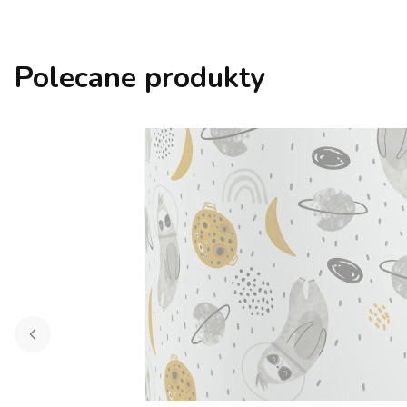
Polecane produkty