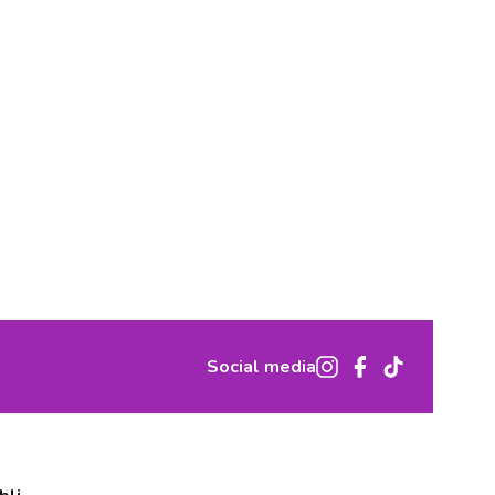
Social media