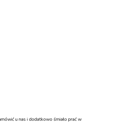
zamówić u nas i dodatkowo śmiało prać w