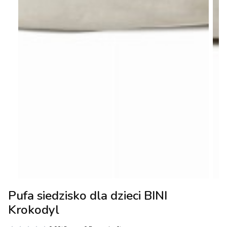
Pufa siedzisko dla dzieci BINI
Krokodyl