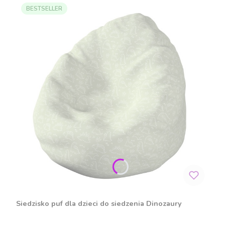
BESTSELLER
Siedzisko puf dla dzieci do siedzenia Dinozaury