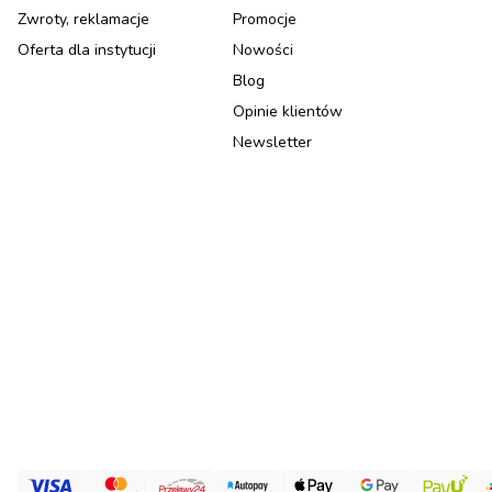
Zwroty, reklamacje
Promocje
Oferta dla instytucji
Nowości
Blog
Opinie klientów
Newsletter