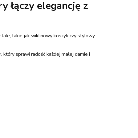
óry łączy elegancję z
tale, takie jak wiklinowy koszyk czy stylowy
, który sprawi radość każdej małej damie i