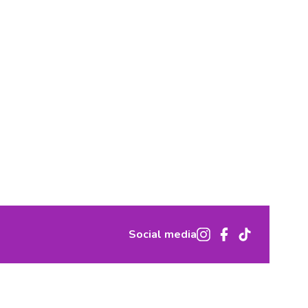
Social media