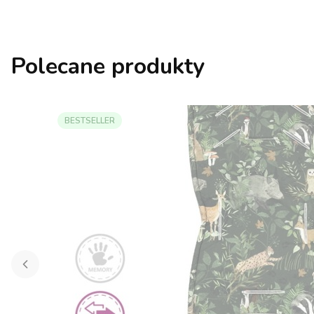
Polecane produkty
BESTSELLER