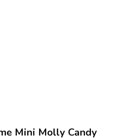
me Mini Molly Candy