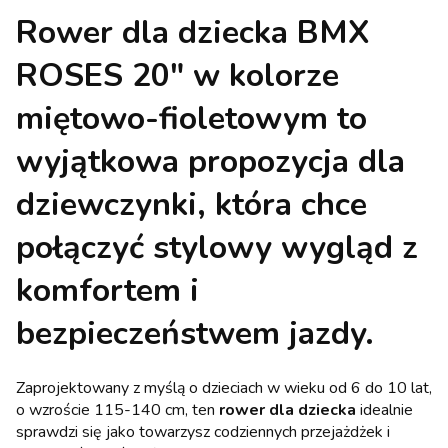
Rower dla dziecka BMX
ROSES 20" w kolorze
miętowo-fioletowym
to
wyjątkowa propozycja dla
dziewczynki, która chce
połączyć stylowy wygląd z
komfortem i
bezpieczeństwem jazdy.
Zaprojektowany z myślą o dzieciach w wieku od 6 do 10 lat,
o wzroście 115-140 cm, ten
rower dla dziecka
idealnie
sprawdzi się jako towarzysz codziennych przejażdżek i