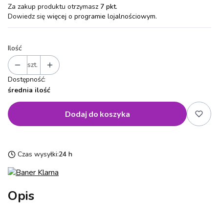
Za zakup produktu otrzymasz
7 pkt
.
Dowiedz się
więcej o programie lojalnościowym.
Ilość
szt.
Dostępność:
średnia ilość
Dodaj do koszyka
Czas wysyłki:
24 h
Opis