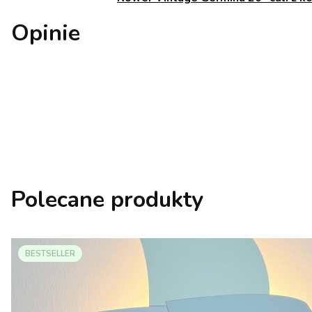
Opinie
Polecane produkty
BESTSELLER