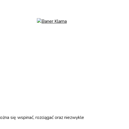
na się wspinać, rozciągać oraz niezwykle