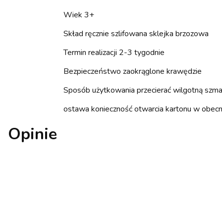
Wiek 3+
Skład ręcznie szlifowana sklejka brzozowa
Termin realizacji 2-3 tygodnie
Bezpieczeństwo zaokrąglone krawędzie
Sposób użytkowania przecierać wilgotną szm
ostawa konieczność otwarcia kartonu w obecnoś
Opinie