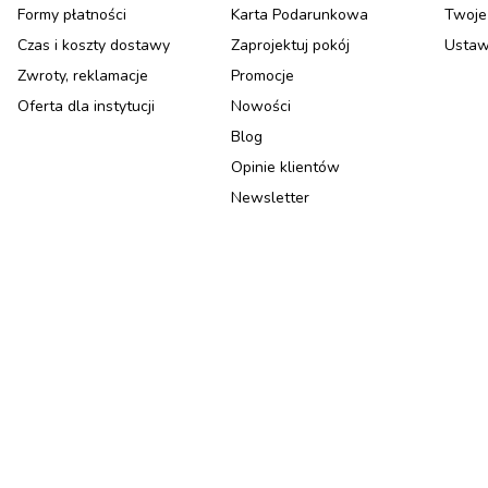
Formy płatności
Karta Podarunkowa
Twoje
Czas i koszty dostawy
Zaprojektuj pokój
Ustaw
Zwroty, reklamacje
Promocje
Oferta dla instytucji
Nowości
Blog
Opinie klientów
Newsletter