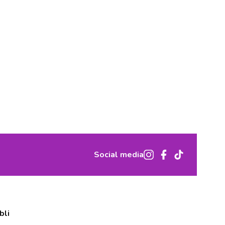
Social media
bli