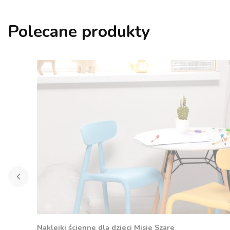
Polecane produkty
Naklejki ścienne dla dzieci Misie Szare