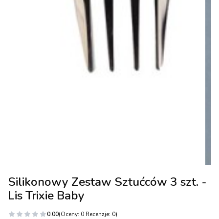
Silikonowy Zestaw Sztućców 3 szt. -
Lis Trixie Baby
0.00
(Oceny: 0 Recenzje: 0)