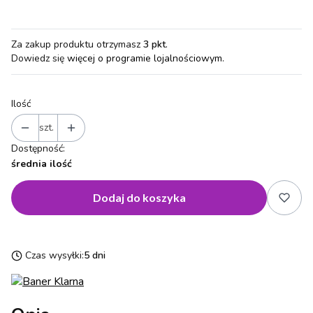
Za zakup produktu otrzymasz
3 pkt
.
Dowiedz się
więcej o programie lojalnościowym.
Ilość
szt.
Dostępność:
średnia ilość
Dodaj do koszyka
Czas wysyłki:
5 dni