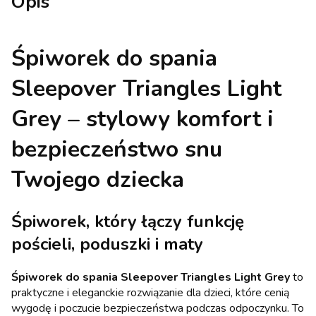
Opis
Śpiworek do spania
Sleepover Triangles Light
Grey – stylowy komfort i
bezpieczeństwo snu
Twojego dziecka
Śpiworek, który łączy funkcję
pościeli, poduszki i maty
Śpiworek do spania Sleepover Triangles Light Grey
to
praktyczne i eleganckie rozwiązanie dla dzieci, które cenią
wygodę i poczucie bezpieczeństwa podczas odpoczynku. To