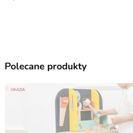
Polecane produkty
OKAZJA