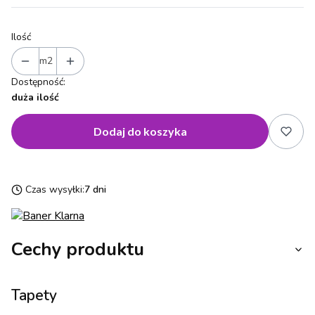
Ilość
m2
Dostępność:
duża ilość
Dodaj do koszyka
Czas wysyłki:
7 dni
Cechy produktu
Tapety