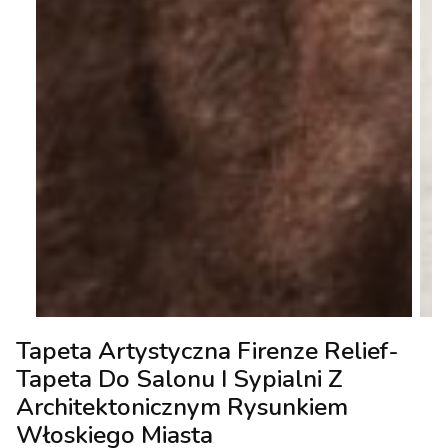
Tapeta Artystyczna Firenze Relief-
Tapeta Do Salonu I Sypialni Z
Architektonicznym Rysunkiem
Włoskiego Miasta