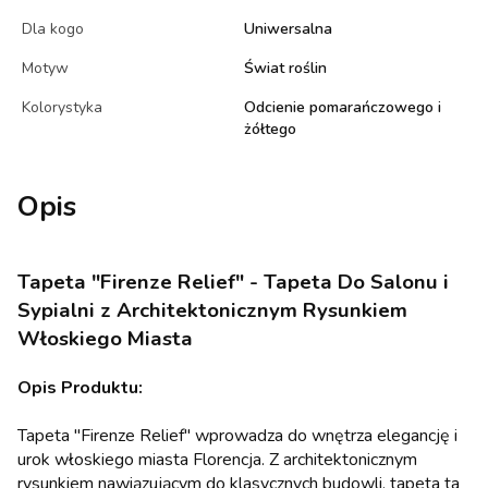
Dla kogo
Uniwersalna
Motyw
Świat roślin
Kolorystyka
Odcienie pomarańczowego i
żółtego
Opis
Tapeta "Firenze Relief" - Tapeta Do Salonu i
Sypialni z Architektonicznym Rysunkiem
Włoskiego Miasta
Opis Produktu:
Tapeta "Firenze Relief" wprowadza do wnętrza elegancję i
urok włoskiego miasta Florencja. Z architektonicznym
rysunkiem nawiązującym do klasycznych budowli, tapeta ta