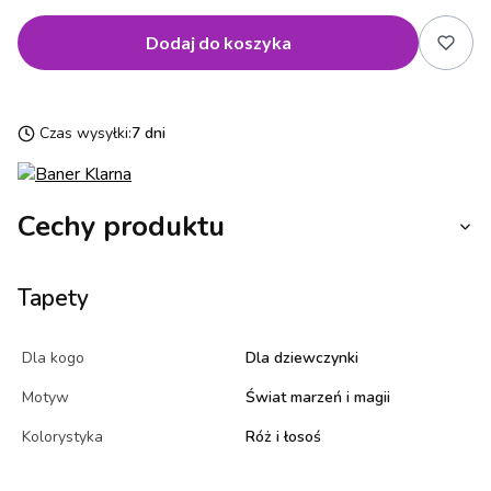
Dodaj do koszyka
Czas wysyłki:
7 dni
Cechy produktu
Tapety
Dla kogo
Dla dziewczynki
Motyw
Świat marzeń i magii
Kolorystyka
Róż i łosoś