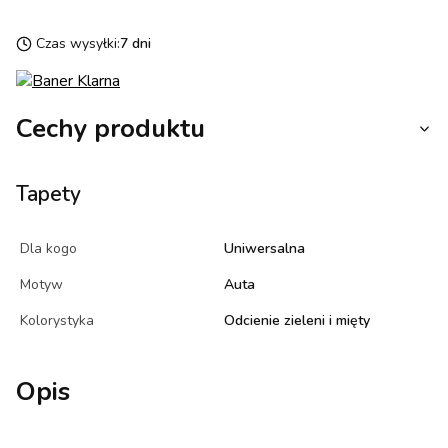
Czas wysyłki:
7 dni
Cechy produktu
Tapety
Dla kogo
Uniwersalna
Motyw
Auta
Kolorystyka
Odcienie zieleni i mięty
Opis