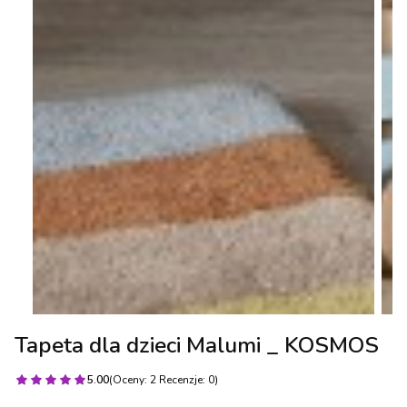
Tapeta dla dzieci Malumi _ KOSMOS
5.00
(Oceny: 2 Recenzje: 0)