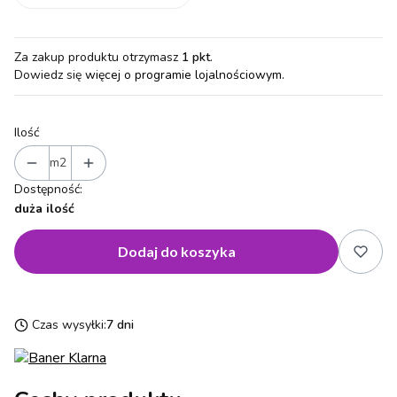
Za zakup produktu otrzymasz
1 pkt
.
Dowiedz się
więcej o programie lojalnościowym.
Ilość
m2
Dostępność:
duża ilość
Dodaj do koszyka
Czas wysyłki:
7 dni