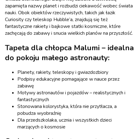
zapamięta nazwy planet i rozbudzi ciekawość wobec świata
nauki. Obok obiektów rzeczywistych, takich jak łazik
Curiosity czy teleskop Hubble’a, znajdują się też
fantastyczne rakiety i bajkowe statki kosmiczne, które
zachęcają do zabawy i snucia wielkich planów na przyszłość.
Tapeta dla chłopca Malumi – idealna
do pokoju małego astronauty:
Planety, rakiety, teleskopy i gwiazdozbiory
Podpisy edukacyjne pomagające w nauce przez
zabawę
Motywy astronautów i pojazdów – realistycznych i
fantastycznych
Stonowana kolorystyka, która nie przytłacza, a
pobudza wyobraźnię
Dla przedszkolaka, ucznia i wszystkich dzieci
marzących o kosmosie