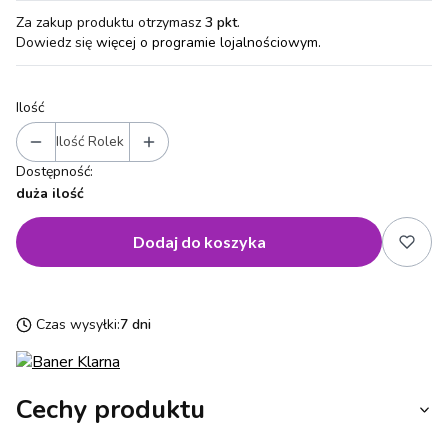
Za zakup produktu otrzymasz
3 pkt
.
Dowiedz się
więcej o programie lojalnościowym.
Ilość
Ilość Rolek
Dostępność:
duża ilość
Dodaj do koszyka
Czas wysyłki:
7 dni
Cechy produktu