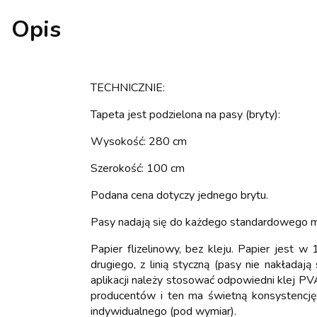
Opis
TECHNICZNIE:
Tapeta jest podzielona na pasy (bryty):
Wysokość: 280 cm
Szerokość: 100 cm
Podana cena dotyczy jednego brytu.
Pasy nadają się do każdego standardowego 
Papier flizelinowy, bez kleju. Papier jest
drugiego, z linią styczną (pasy nie nakładają
aplikacji należy stosować odpowiedni klej PVA
producentów i ten ma świetną konsystencję
indywidualnego (pod wymiar).