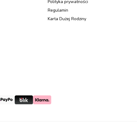
Polityka prywatności
Regulamin
Karta Dużej Rodziny