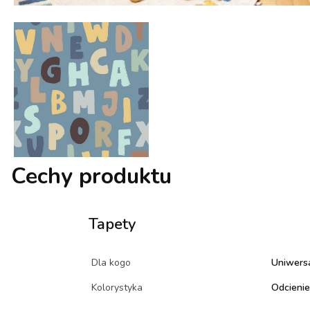
Cechy produktu
Tapety
Dla kogo
Uniwers
Kolorystyka
Odcienie