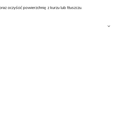
az oczyścić powierzchnię z kurzu lub tłuszczu.