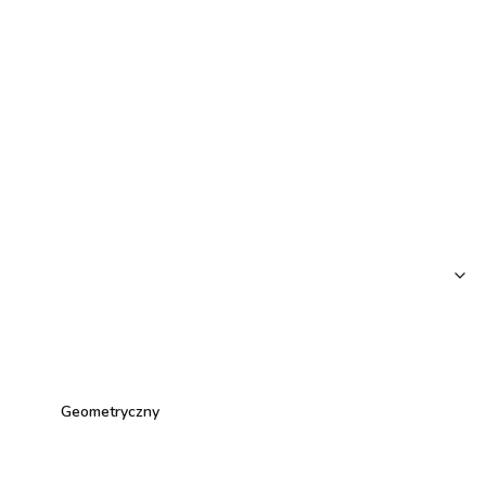
Geometryczny