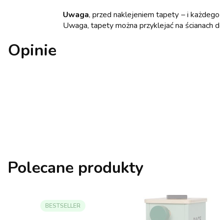
Uwaga
, przed naklejeniem tapety – i każdego
Uwaga, tapety można przyklejać na ścianach d
Opinie
Polecane produkty
BESTSELLER