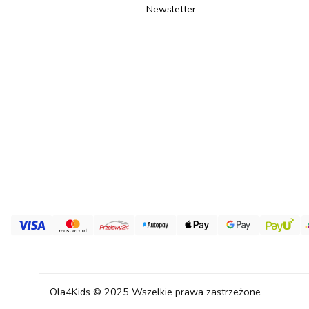
Newsletter
Ola4Kids © 2025 Wszelkie prawa zastrzeżone