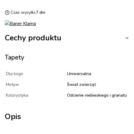
Czas wysyłki:
7 dni
Cechy produktu
Tapety
Dla kogo
Uniwersalna
Motyw
Świat zwierząt
Kolorystyka
Odcienie niebieskiego i granatu
Opis