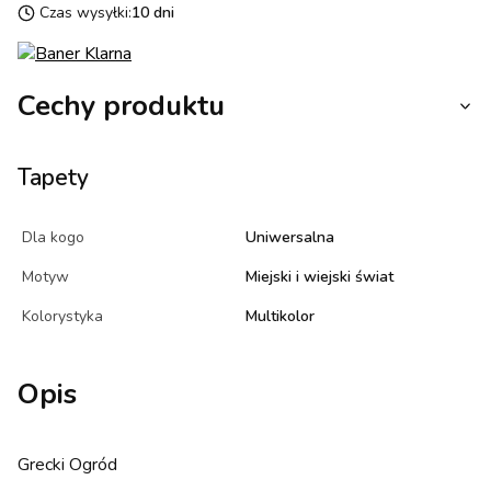
Czas wysyłki:
10 dni
Cechy produktu
Tapety
Dla kogo
Uniwersalna
Motyw
Miejski i wiejski świat
Kolorystyka
Multikolor
Opis
Grecki Ogród