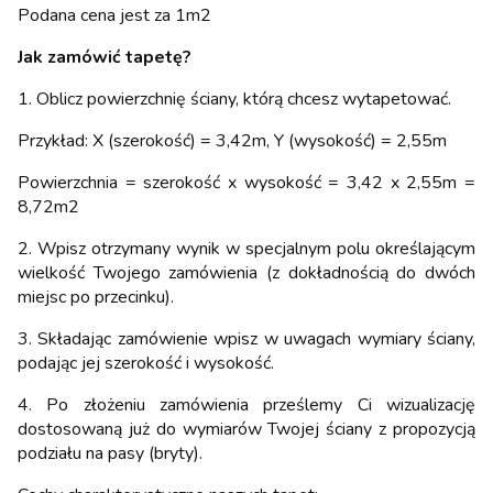
Podana cena jest za 1m2
Jak zamówić tapetę?
1. Oblicz powierzchnię ściany, którą chcesz wytapetować.
Przykład: X (szerokość) = 3,42m, Y (wysokość) = 2,55m
Powierzchnia = szerokość x wysokość = 3,42 x 2,55m =
8,72m2
2. Wpisz otrzymany wynik w specjalnym polu określającym
wielkość Twojego zamówienia (z dokładnością do dwóch
miejsc po przecinku).
3. Składając zamówienie wpisz w uwagach wymiary ściany,
podając jej szerokość i wysokość.
4. Po złożeniu zamówienia prześlemy Ci wizualizację
dostosowaną już do wymiarów Twojej ściany z propozycją
podziału na pasy (bryty).