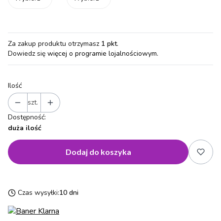
Za zakup produktu otrzymasz
1 pkt
.
Dowiedz się
więcej o programie lojalnościowym.
Ilość
szt.
Dostępność:
duża ilość
Dodaj do koszyka
Czas wysyłki:
10 dni