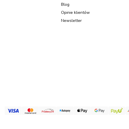
Blog
Opinie klientów
Newsletter