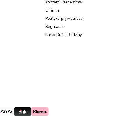
Kontakt i dane firmy
O firmie
Polityka prywatności
Regulamin
Karta Dużej Rodziny