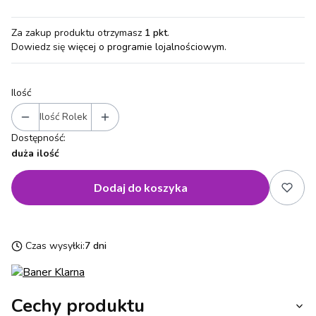
Za zakup produktu otrzymasz
1 pkt
.
Dowiedz się
więcej o programie lojalnościowym.
Ilość
Ilość Rolek
Dostępność:
duża ilość
Dodaj do koszyka
Czas wysyłki:
7 dni
Cechy produktu