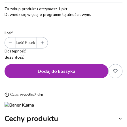
Za zakup produktu otrzymasz
1 pkt
.
Dowiedz się
więcej o programie lojalnościowym.
Ilość
Ilość Rolek
Dostępność:
duża ilość
Dodaj do koszyka
Czas wysyłki:
7 dni
Cechy produktu