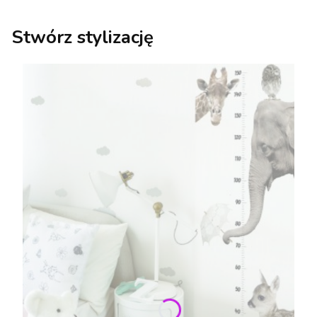
Stwórz stylizację