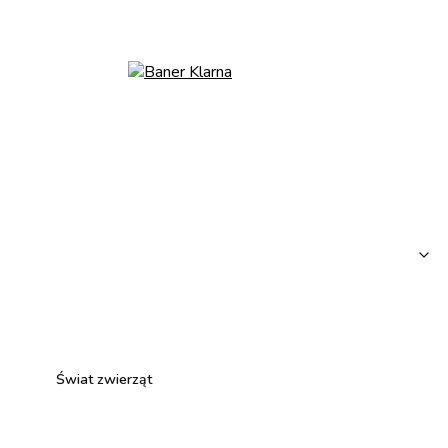
Świat zwierząt