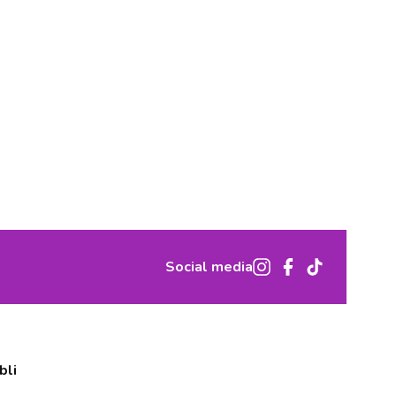
Social media
bli