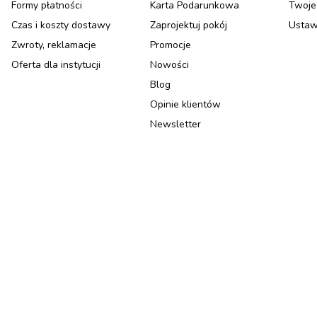
Formy płatności
Karta Podarunkowa
Twoje
Czas i koszty dostawy
Zaprojektuj pokój
Ustaw
Zwroty, reklamacje
Promocje
Oferta dla instytucji
Nowości
Blog
Opinie klientów
Newsletter