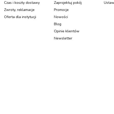
Czas i koszty dostawy
Zaprojektuj pokój
Ustaw
Zwroty, reklamacje
Promocje
Oferta dla instytucji
Nowości
Blog
Opinie klientów
Newsletter