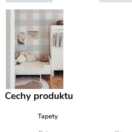
Cechy produktu
Tapety