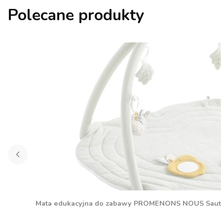
Polecane produkty
Mata edukacyjna do zabawy PROMENONS NOUS Sau