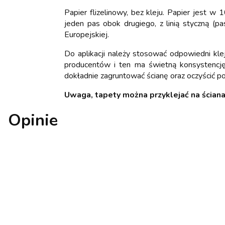
Papier flizelinowy, bez kleju. Papier jest 
jeden pas obok drugiego, z linią styczną (pa
Europejskiej.
Do aplikacji należy stosować odpowiedni kle
producentów i ten ma świetną konsystencję
dokładnie zagruntować ścianę oraz oczyścić pow
Uwaga, tapety można przyklejać na ściana
Opinie