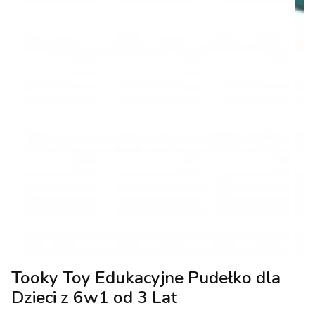
Tooky Toy Edukacyjne Pudełko dla
Dzieci z 6w1 od 3 Lat