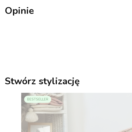
Opinie
Stwórz stylizację
BESTSELLER