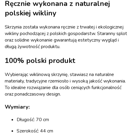
Ręcznie wykonana z naturalnej
polskiej wikliny
Skrzynia została wykonana ręcznie z trwałej i ekologicznej
wikliny pochodzącej z polskich gospodarstw. Staranny splot
oraz solidne wykonanie gwarantują estetyczny wygląd i
długą żywotność produktu.
100% polski produkt
Wybierając wiklinową skrzynię, stawiasz na naturalne
materiały, tradycyjne rzemiosło i wysoką jakość wykonania.
To idealne rozwiązanie dla osób ceniących funkcjonalność
oraz ponadczasowy design.
Wymiary:
Długość: 70 cm
Szerokość: 44 cm