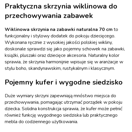
Praktyczna skrzynia wiklinowa do
przechowywania zabawek
Wiklinowa skrzynia na zabawki naturalna 70 cm
to
funkcjonalny i stylowy dodatek do pokoju dziecięcego.
Wykonana ręcznie z wysokiej jakości polskiej wikliny,
doskonale sprawdzi się jako pojemny schowek na zabawki,
książki, pluszaki oraz dziecięce akcesoria. Naturalny kolor
sprawia, że skrzynia harmonijnie wpisuje się w aranżacje w
stylu boho, skandynawskim, rustykalnym i klasycznym.
Pojemny kufer i wygodne siedzisko
Duże wymiary skrzyni zapewniają mnóstwo miejsca do
przechowywania, pomagając utrzymać porządek w pokoju
dziecka. Solidna konstrukcja sprawia, że kufer może pełnić
również funkcję wygodnego siedziska lub praktycznego
mebla do codziennego użytkowania.