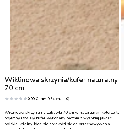
Wiklinowa skrzynia/kufer naturalny
70 cm
0.00
(Oceny: 0 Recenzje: 0)
Wiklinowa skrzynia na zabawki 70 cm w naturalnym kolorze to
pojemny i trwały kufer wykonany ręcznie z wysokiej jakości
polskiej wikliny. Idealnie sprawdzi się do przechowywania