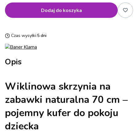
Dodaj do koszyka
Czas wysyłki:
5 dni
Opis
Wiklinowa skrzynia na
zabawki naturalna 70 cm –
pojemny kufer do pokoju
dziecka