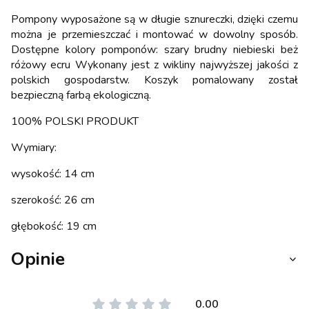
Pompony wyposażone są w długie sznureczki, dzięki czemu
można je przemieszczać i montować w dowolny sposób.
Dostępne kolory pomponów: szary brudny niebieski beż
różowy ecru Wykonany jest z wikliny najwyższej jakości z
polskich gospodarstw. Koszyk pomalowany został
bezpieczną farbą ekologiczną.
100% POLSKI PRODUKT
Wymiary:
wysokość: 14 cm
szerokość: 26 cm
głębokość: 19 cm
Opinie
0.00