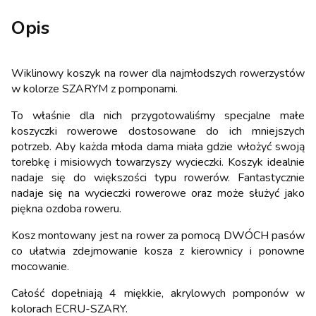
Opis
Wiklinowy koszyk na rower dla najmłodszych rowerzystów
w kolorze SZARYM z pomponami.
To właśnie dla nich przygotowaliśmy specjalne małe
koszyczki rowerowe dostosowane do ich mniejszych
potrzeb. Aby każda młoda dama miała gdzie włożyć swoją
torebkę i misiowych towarzyszy wycieczki. Koszyk idealnie
nadaje się do większości typu rowerów. Fantastycznie
nadaje się na wycieczki rowerowe oraz może służyć jako
piękna ozdoba roweru.
Kosz montowany jest na rower za pomocą DWÓCH pasów
co ułatwia zdejmowanie kosza z kierownicy i ponowne
mocowanie.
Całość dopełniają 4 miękkie, akrylowych pomponów w
kolorach ECRU-SZARY.