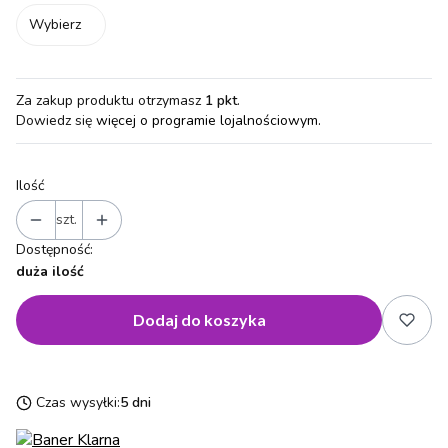
Wybierz
Za zakup produktu otrzymasz
1 pkt
.
Dowiedz się
więcej o programie lojalnościowym.
Ilość
szt.
Dostępność:
duża ilość
Dodaj do koszyka
Czas wysyłki:
5 dni