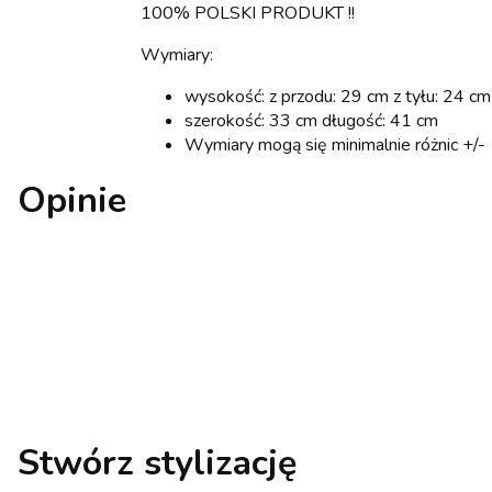
100% POLSKI PRODUKT !!
Wymiary:
wysokość: z przodu: 29 cm z tyłu: 24 cm
szerokość: 33 cm długość: 41 cm
Wymiary mogą się minimalnie różnic +/-
Opinie
Stwórz stylizację