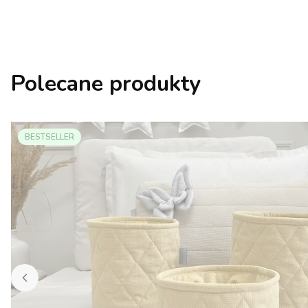
Polecane produkty
BESTSELLER