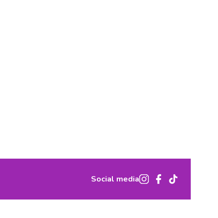
Social media