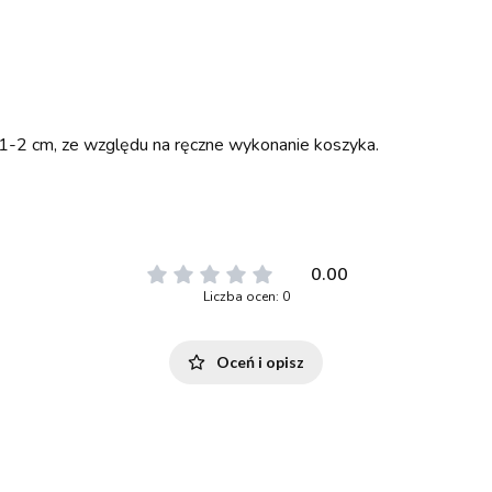
 1-2 cm, ze względu na ręczne wykonanie koszyka.
0.00
Liczba ocen: 0
Oceń i opisz