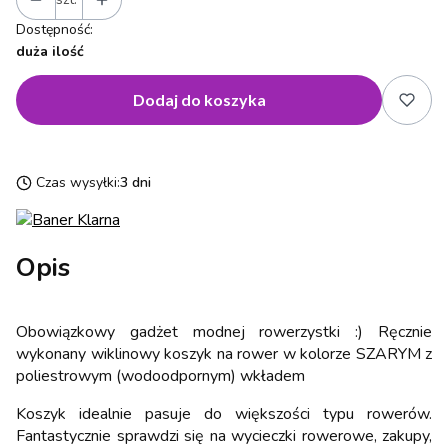
Dostępność:
duża ilość
Dodaj do koszyka
Czas wysyłki:
3 dni
Opis
Obowiązkowy gadżet modnej rowerzystki :) Ręcznie
wykonany wiklinowy koszyk na rower w kolorze SZARYM z
poliestrowym (wodoodpornym) wkładem
Koszyk idealnie pasuje do większości typu rowerów.
Fantastycznie sprawdzi się na wycieczki rowerowe, zakupy,