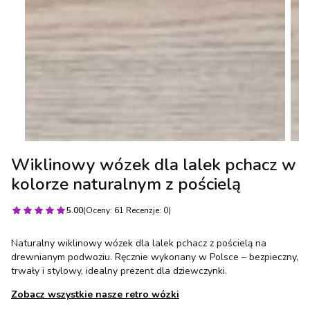
Wiklinowy wózek dla lalek pchacz w
kolorze naturalnym z pościelą
5.00
(Oceny: 61 Recenzje: 0)
Naturalny wiklinowy wózek dla lalek pchacz z pościelą na
drewnianym podwoziu. Ręcznie wykonany w Polsce – bezpieczny,
trwały i stylowy, idealny prezent dla dziewczynki.
Zobacz wszystkie nasze retro wózki