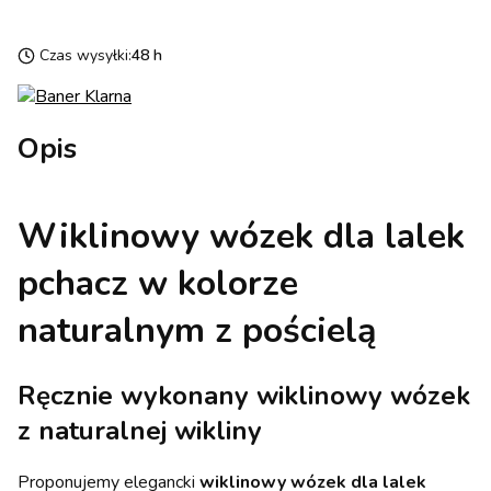
Czas wysyłki:
48 h
Opis
Wiklinowy wózek dla lalek
pchacz w kolorze
naturalnym z pościelą
Ręcznie wykonany wiklinowy wózek
z naturalnej wikliny
Proponujemy elegancki
wiklinowy wózek dla lalek