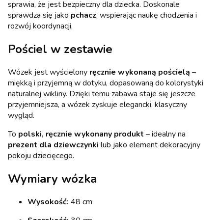
sprawia, że jest bezpieczny dla dziecka. Doskonale
sprawdza się jako
pchacz
, wspierając naukę chodzenia i
rozwój koordynacji.
Pościel w zestawie
Wózek jest wyścielony
ręcznie wykonaną pościelą
–
miękką i przyjemną w dotyku, dopasowaną do kolorystyki
naturalnej wikliny. Dzięki temu zabawa staje się jeszcze
przyjemniejsza, a wózek zyskuje elegancki, klasyczny
wygląd.
To
polski, ręcznie wykonany produkt
– idealny na
prezent dla dziewczynki
lub jako element dekoracyjny
pokoju dziecięcego.
Wymiary wózka
Wysokość:
48 cm