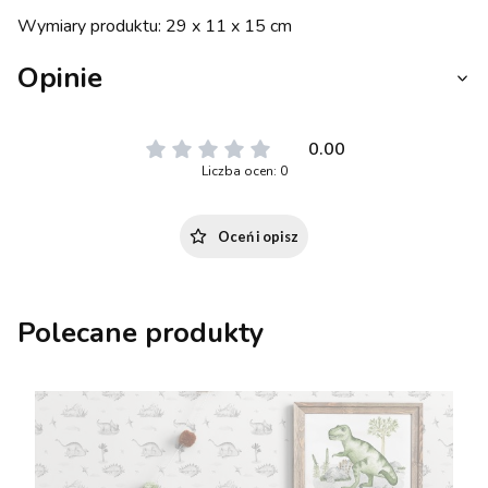
Wymiary produktu: 29 x 11 x 15 cm
Opinie
0.00
Liczba ocen: 0
Oceń i opisz
Polecane produkty