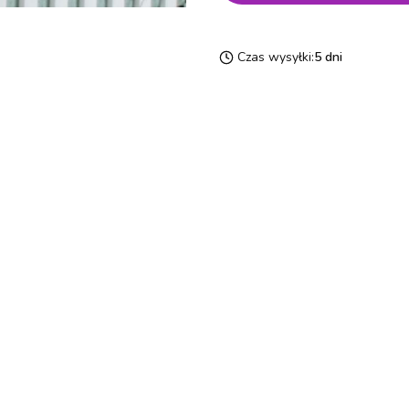
Czas wysyłki:
5 dni