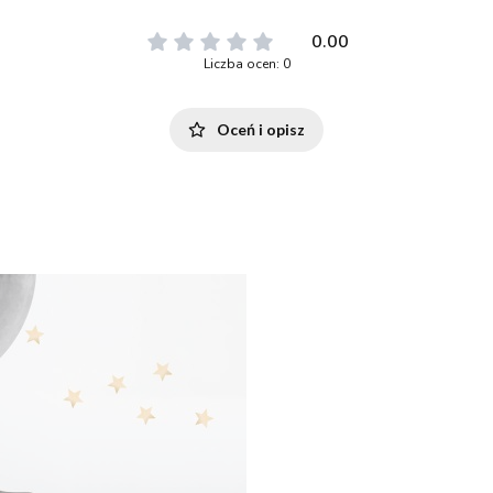
0.00
Liczba ocen: 0
Oceń i opisz