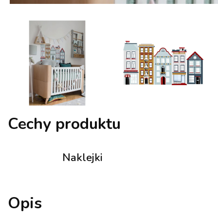
Cechy produktu
Naklejki
Opis