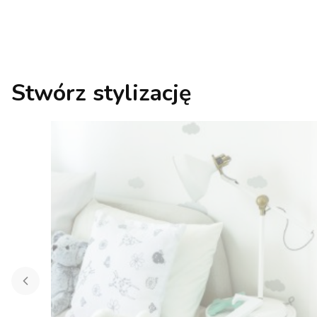
Stwórz stylizację