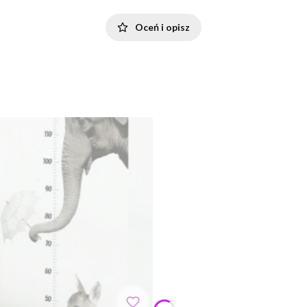
Oceń i opisz