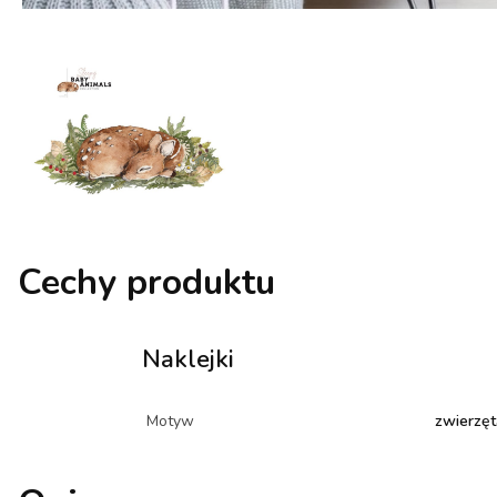
Cechy produktu
Naklejki
Motyw
zwierzęt