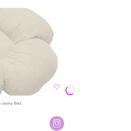
e Jasny Beż