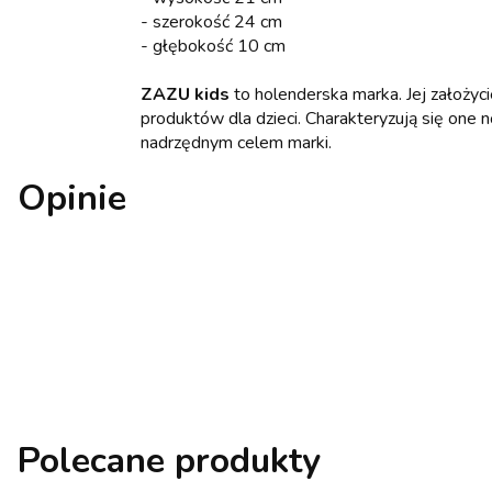
- szerokość 24 cm
- głębokość 10 cm
ZAZU kids
to holenderska marka. Jej założycie
produktów dla dzieci. Charakteryzują się one 
nadrzędnym celem marki.
Opinie
Polecane produkty