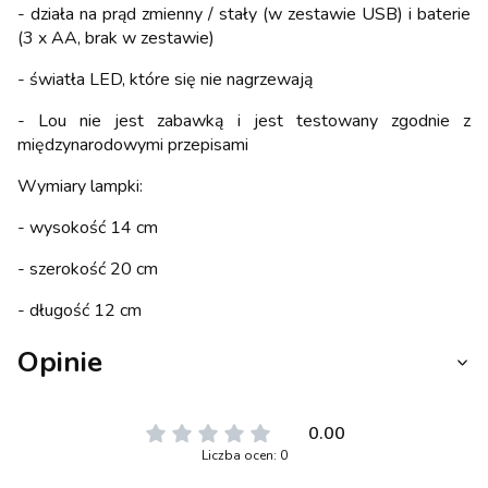
- działa na prąd zmienny / stały (w zestawie USB) i baterie
(3 x AA, brak w zestawie)
- światła LED, które się nie nagrzewają
- Lou nie jest zabawką i jest testowany zgodnie z
międzynarodowymi przepisami
Wymiary lampki:
- wysokość 14 cm
- szerokość 20 cm
- długość 12 cm
Opinie
0.00
Liczba ocen: 0