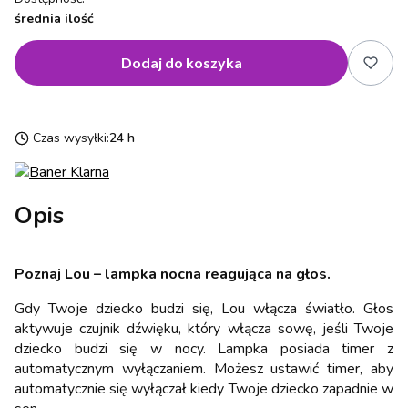
średnia ilość
Dodaj do koszyka
Czas wysyłki:
24 h
Opis
Poznaj Lou – lampka nocna reagująca na głos.
Gdy Twoje dziecko budzi się, Lou włącza światło. Głos
aktywuje czujnik dźwięku, który włącza sowę, jeśli Twoje
dziecko budzi się w nocy. Lampka posiada timer z
automatycznym wyłączaniem. Możesz ustawić timer, aby
automatycznie się wyłączał kiedy Twoje dziecko zapadnie w