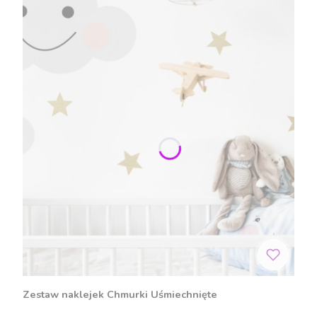
Zestaw naklejek Chmurki Uśmiechnięte