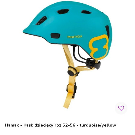
Hamax - Kask dziecięcy roz 52-56 - turquoise/yellow