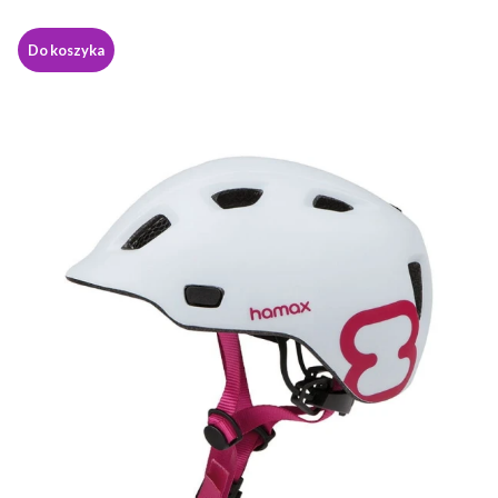
Do koszyka