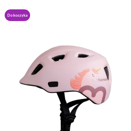
Do koszyka