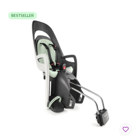
BESTSELLER