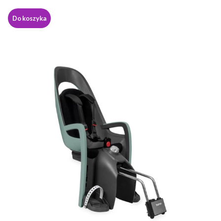
Do koszyka