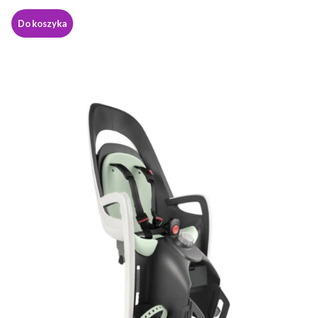
Do koszyka