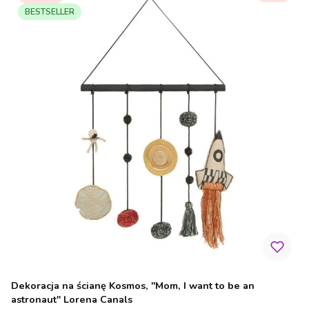
BESTSELLER
Dekoracja na ścianę Kosmos, "Mom, I want to be an
astronaut" Lorena Canals