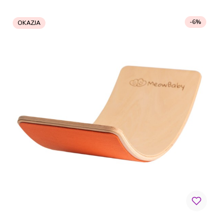
-6%
OKAZJA