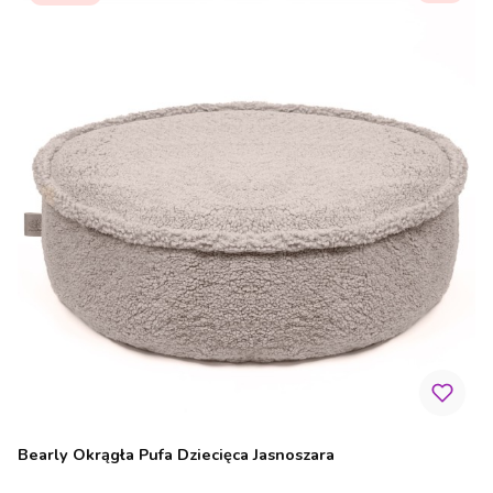
Bearly Okrągła Pufa Dziecięca Jasnoszara