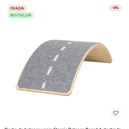
-6%
OKAZJA
BESTSELLER