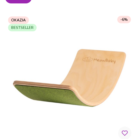
-6%
OKAZJA
BESTSELLER