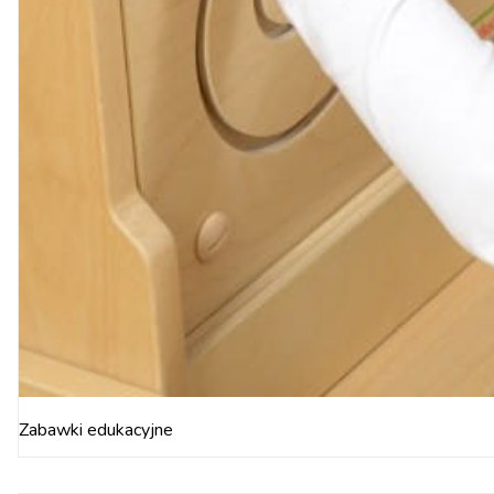
Zabawki edukacyjne