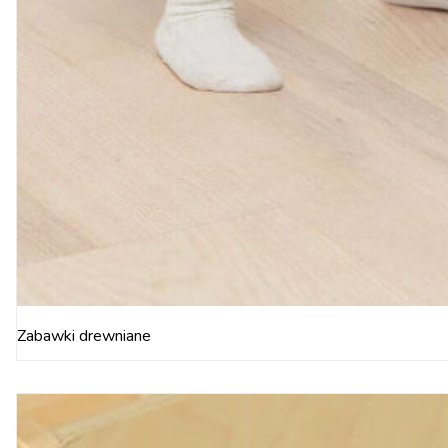
Zabawki drewniane